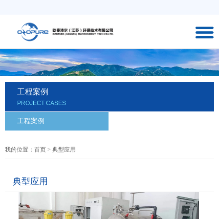
工程案例
PROJECT CASES
工程案例
我的位置：首页 >
典型应用
典型应用